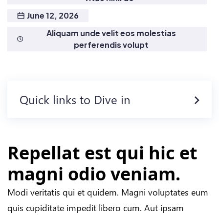
June 12, 2026
Aliquam unde velit eos molestias
perferendis volupt
Quick links to Dive in
Repellat est qui hic et
magni odio veniam.
Modi veritatis qui et quidem. Magni voluptates eum
quis cupiditate impedit libero cum. Aut ipsam