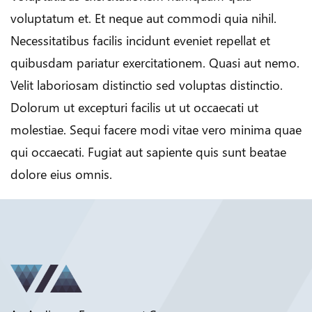
voluptatum et. Et neque aut commodi quia nihil.
Necessitatibus facilis incidunt eveniet repellat et
quibusdam pariatur exercitationem. Quasi aut nemo.
Velit laboriosam distinctio sed voluptas distinctio.
Dolorum ut excepturi facilis ut ut occaecati ut
molestiae. Sequi facere modi vitae vero minima quae
qui occaecati. Fugiat aut sapiente quis sunt beatae
dolore eius omnis.